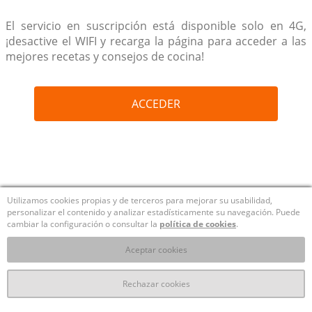
El servicio en suscripción está disponible solo en 4G,
¡desactive el WIFI y recarga la página para acceder a las
mejores recetas y consejos de cocina!
ACCEDER
Utilizamos cookies propias y de terceros para mejorar su usabilidad,
personalizar el contenido y analizar estadísticamente su navegación. Puede
cambiar la configuración o consultar la
política de cookies
.
Aceptar cookies
Rechazar cookies