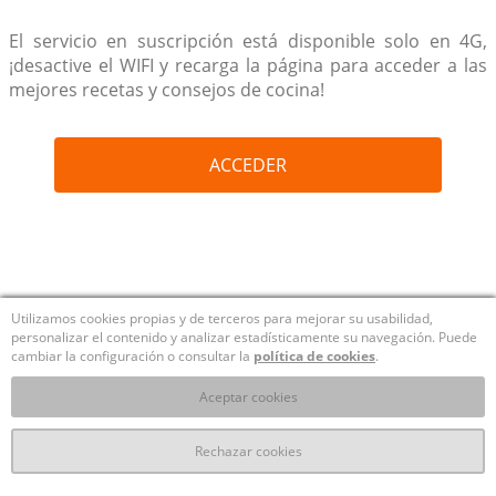
El servicio en suscripción está disponible solo en 4G,
¡desactive el WIFI y recarga la página para acceder a las
mejores recetas y consejos de cocina!
ACCEDER
Utilizamos cookies propias y de terceros para mejorar su usabilidad,
personalizar el contenido y analizar estadísticamente su navegación. Puede
cambiar la configuración o consultar la
política de cookies
.
Aceptar cookies
Rechazar cookies