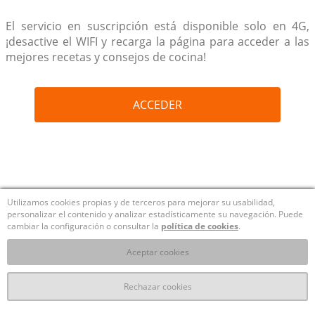
El servicio en suscripción está disponible solo en 4G,
¡desactive el WIFI y recarga la página para acceder a las
mejores recetas y consejos de cocina!
ACCEDER
Utilizamos cookies propias y de terceros para mejorar su usabilidad,
personalizar el contenido y analizar estadísticamente su navegación. Puede
cambiar la configuración o consultar la
política de cookies
.
Aceptar cookies
Rechazar cookies