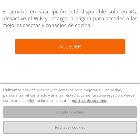
El servicio en suscripción está disponible solo en 4G,
¡desactive el WIFI y recarga la página para acceder a las
mejores recetas y consejos de cocina!
ACCEDER
Utilizamos cookies propias y de terceros para mejorar su usabilidad,
personalizar el contenido y analizar estadísticamente su navegación. Puede
cambiar la configuración o consultar la
política de cookies
.
Aceptar cookies
Rechazar cookies