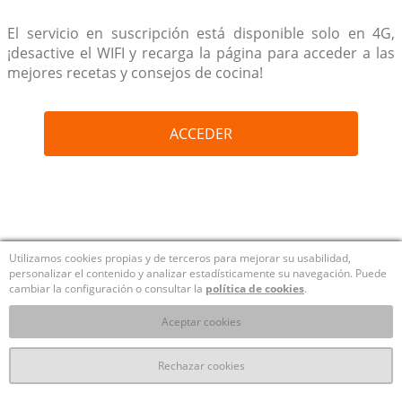
El servicio en suscripción está disponible solo en 4G,
¡desactive el WIFI y recarga la página para acceder a las
mejores recetas y consejos de cocina!
ACCEDER
Utilizamos cookies propias y de terceros para mejorar su usabilidad,
personalizar el contenido y analizar estadísticamente su navegación. Puede
cambiar la configuración o consultar la
política de cookies
.
Aceptar cookies
Rechazar cookies