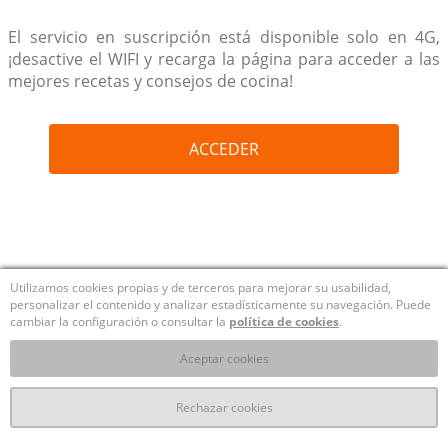
El servicio en suscripción está disponible solo en 4G,
¡desactive el WIFI y recarga la página para acceder a las
mejores recetas y consejos de cocina!
ACCEDER
Utilizamos cookies propias y de terceros para mejorar su usabilidad,
personalizar el contenido y analizar estadísticamente su navegación. Puede
cambiar la configuración o consultar la
política de cookies
.
Aceptar cookies
Rechazar cookies