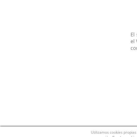
El
el
co
Utilizamos cookies propias 