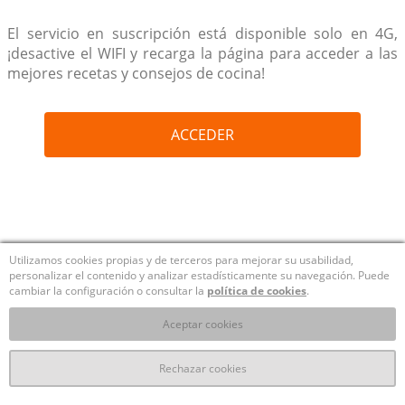
El servicio en suscripción está disponible solo en 4G,
¡desactive el WIFI y recarga la página para acceder a las
mejores recetas y consejos de cocina!
ACCEDER
Utilizamos cookies propias y de terceros para mejorar su usabilidad,
personalizar el contenido y analizar estadísticamente su navegación. Puede
cambiar la configuración o consultar la
política de cookies
.
Aceptar cookies
Rechazar cookies