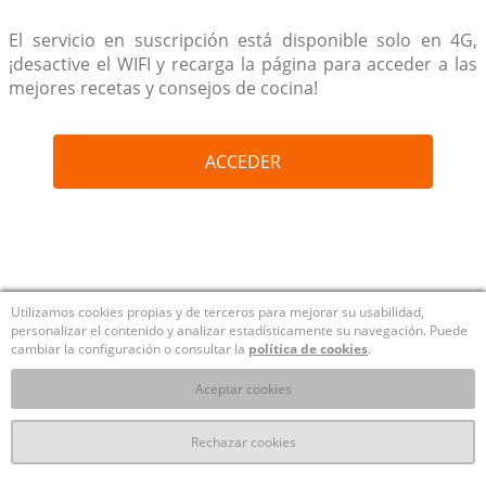
El servicio en suscripción está disponible solo en 4G,
¡desactive el WIFI y recarga la página para acceder a las
mejores recetas y consejos de cocina!
ACCEDER
Utilizamos cookies propias y de terceros para mejorar su usabilidad,
personalizar el contenido y analizar estadísticamente su navegación. Puede
cambiar la configuración o consultar la
política de cookies
.
Aceptar cookies
Rechazar cookies