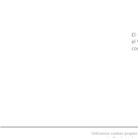
El
el
co
Utilizamos cookies propias 