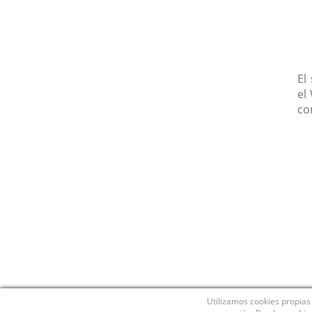
El
el
co
Utilizamos cookies propias 