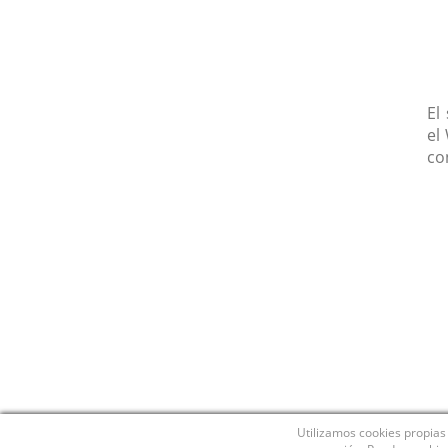
El
el
co
Utilizamos cookies propias 