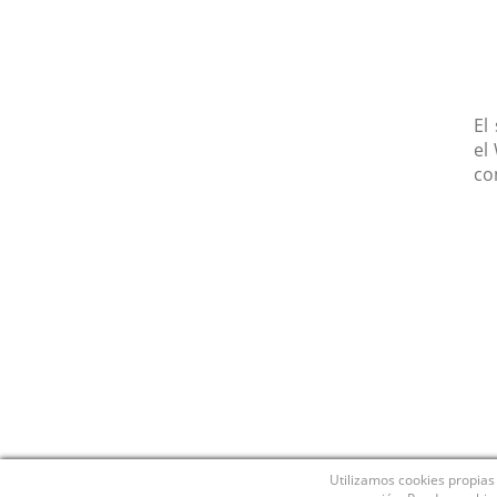
El
el
co
Utilizamos cookies propias 