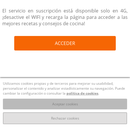
El servicio en suscripción está disponible solo en 4G,
¡desactive el WIFI y recarga la página para acceder a las
mejores recetas y consejos de cocina!
ACCEDER
Utilizamos cookies propias y de terceros para mejorar su usabilidad,
personalizar el contenido y analizar estadísticamente su navegación. Puede
cambiar la configuración o consultar la
política de cookies
.
Aceptar cookies
Rechazar cookies