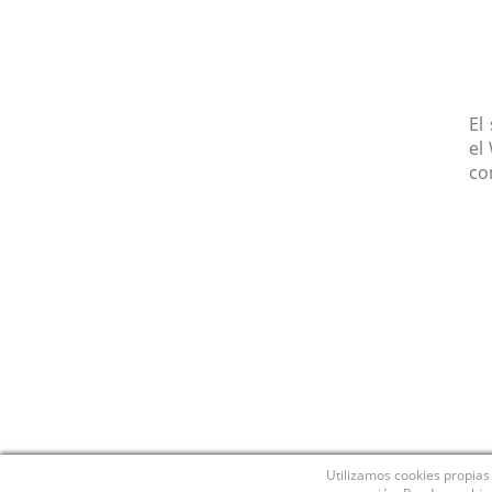
El
el
co
Utilizamos cookies propias 