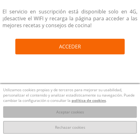
El servicio en suscripción está disponible solo en 4G,
¡desactive el WIFI y recarga la página para acceder a las
mejores recetas y consejos de cocina!
ACCEDER
Utilizamos cookies propias y de terceros para mejorar su usabilidad,
personalizar el contenido y analizar estadísticamente su navegación. Puede
cambiar la configuración o consultar la
política de cookies
.
Aceptar cookies
Rechazar cookies