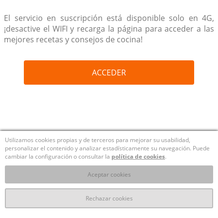
El servicio en suscripción está disponible solo en 4G,
¡desactive el WIFI y recarga la página para acceder a las
mejores recetas y consejos de cocina!
ACCEDER
Utilizamos cookies propias y de terceros para mejorar su usabilidad,
personalizar el contenido y analizar estadísticamente su navegación. Puede
cambiar la configuración o consultar la
política de cookies
.
Aceptar cookies
Rechazar cookies