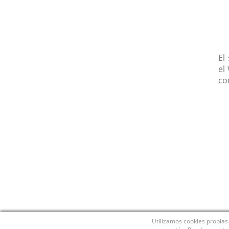
El
el
co
Utilizamos cookies propias 