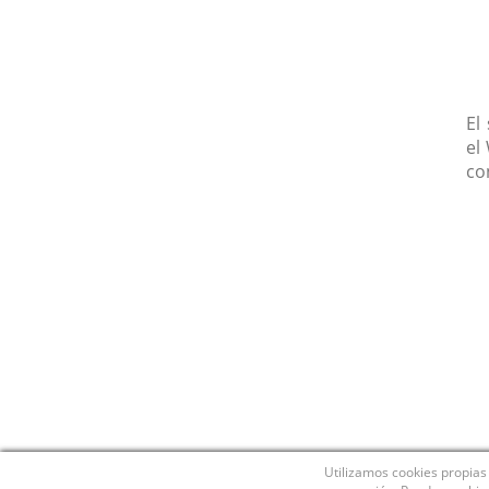
El
el
co
Utilizamos cookies propias 