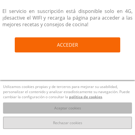
El servicio en suscripción está disponible solo en 4G,
¡desactive el WIFI y recarga la página para acceder a las
mejores recetas y consejos de cocina!
ACCEDER
Utilizamos cookies propias y de terceros para mejorar su usabilidad,
personalizar el contenido y analizar estadísticamente su navegación. Puede
cambiar la configuración o consultar la
política de cookies
.
Aceptar cookies
Rechazar cookies