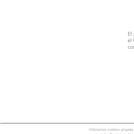
El
el
co
Utilizamos cookies propias 